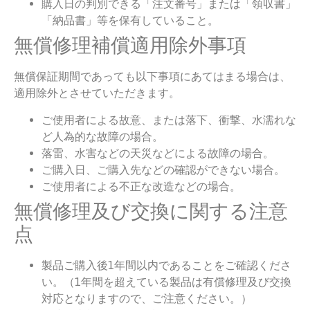
購入日の判別できる「注文番号」または「領収書」
「納品書」等を保有していること。
無償修理補償適用除外事項
無償保証期間であっても以下事項にあてはまる場合は、
適用除外とさせていただきます。
ご使用者による故意、または落下、衝撃、水濡れな
ど人為的な故障の場合。
落雷、水害などの天災などによる故障の場合。
ご購入日、ご購入先などの確認ができない場合。
ご使用者による不正な改造などの場合。
無償修理及び交換に関する注意
点
製品ご購入後1年間以内であることをご確認くださ
い。（1年間を超えている製品は有償修理及び交換
対応となりますので、ご注意ください。）