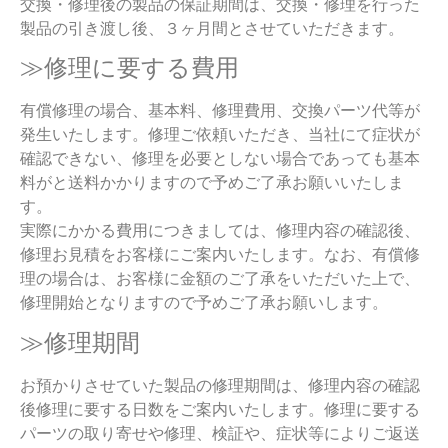
交換・修理後の製品の保証期間は、交換・修理を行った
製品の引き渡し後、３ヶ月間とさせていただきます。
≫修理に要する費用
有償修理の場合、基本料、修理費用、交換パーツ代等が
発生いたします。修理ご依頼いただき、当社にて症状が
確認できない、修理を必要としない場合であっても基本
料がと送料かかりますので予めご了承お願いいたしま
す。
実際にかかる費用につきましては、修理内容の確認後、
修理お見積をお客様にご案内いたします。なお、有償修
理の場合は、お客様に金額のご了承をいただいた上で、
修理開始となりますので予めご了承お願いします。
≫修理期間
お預かりさせていた製品の修理期間は、修理内容の確認
後修理に要する日数をご案内いたします。修理に要する
パーツの取り寄せや修理、検証や、症状等によりご返送