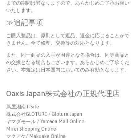
までの期間は異なりますので、あらかじめご了承お願い
いたします。
≫追記事項
ご購入製品は、原則として返品、返金に応じることがで
きません。全て修理、交換等の対応となります。
また、同一商品の入手が困難となる場合は、同等商品と
の交換となる場合もございます。あらかじめご了承くだ
さい。本規定は日本国内においてのみ有効となります。
Oaxis Japan株式会社の正規代理店
蔦屋湘南T-Site
株式会社GLOTURE / Gloture Japan
ヤマダモール / Yamada Mall Online
Mirei Shopping Online
マクアケ/ Makuake Online