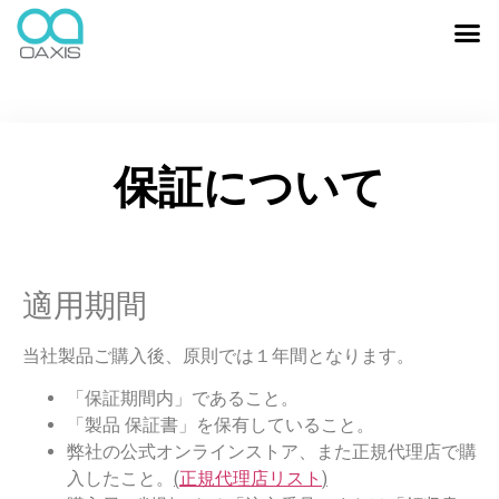
保証について
適用期間
当社製品ご購入後、原則では１年間となります。
「保証期間内」であること。
「製品 保証書」を保有していること。
弊社の公式オンラインストア、また正規代理店で購
入したこと。
(
正規代理店リスト
)