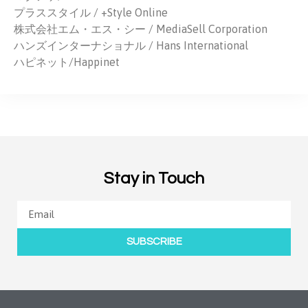
プラススタイル / +Style Online
株式会社エム・エス・シー / MediaSell Corporation
ハンズインターナショナル / Hans International
ハピネット/Happinet
Stay in Touch
SUBSCRIBE