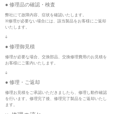
● 修理品の確認・検査
弊社にて故障内容、症状を確認いたします。
※修理が必要ない場合には、該当製品をお客様にご返却
いたします。
↓
● 修理御見積
修理が必要な場合、交換部品、交換修理費用のお見積を
お客様にご案内いたします。
↓
● 修理・ご返却
修理お見積をご承認いただきましたら、修理し動作確認
を行います。修理完了後、修理完了製品をご返却いたし
ます。