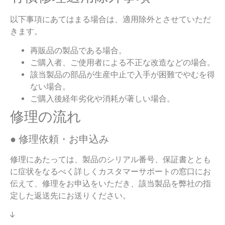
以下事項にあてはまる場合は、適用除外とさせていただ
きます。
再販品の製品である場合。
ご購入者、ご使用者による不正な改造などの場合。
該当製品の部品が生産中止で入手が困難でやむを得
ない場合。
ご購入後経年劣化や消耗が著しい場合。
修理の流れ
● 修理依頼・お申込み
修理にあたっては、製品のシリアル番号、保証書ととも
に症状をなるべく詳しくカスタマーサポートの窓口にお
伝えて、修理をお申込をいただき、該当製品を弊社の指
定した返送先にお送りください。
↓