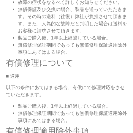
故障の症状をなるべく詳しくお知らせください。
無償保証及び交換の場合、製品を送っていただきま
す。その時の送料（往復）弊社が負担させて頂きま
す。また、人為的な故障だと判明した場合は送料を
お客様に請求させて頂きます。
製品ご購入後、1年以上経過している場合。
無償修理保証期間であっても無償修理保証適用除外
事項にあてはまる場合。
有償修理について
■ 適用
以下の条件にあてはまる場合、有償にて修理対応をさせ
ていただきます。
製品ご購入後、1年以上経過している場合。
無償修理保証期間であっても無償修理保証適用除外
事項にあてはまる場合。
有償修理適用除外事項